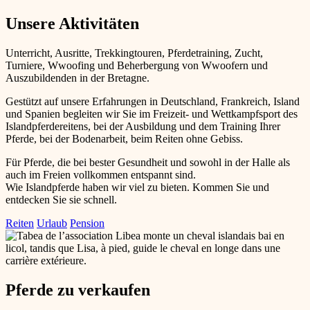
Unsere Aktivitäten
Unterricht, Ausritte, Trekkingtouren, Pferdetraining, Zucht,
Turniere, Wwoofing und Beherbergung von Wwoofern und
Auszubildenden in der Bretagne.
Gestützt auf unsere Erfahrungen in Deutschland, Frankreich, Island
und Spanien begleiten wir Sie im Freizeit- und Wettkampfsport des
Islandpferdereitens, bei der Ausbildung und dem Training Ihrer
Pferde, bei der Bodenarbeit, beim Reiten ohne Gebiss.
Für Pferde, die bei bester Gesundheit und sowohl in der Halle als
auch im Freien vollkommen entspannt sind.
Wie Islandpferde haben wir viel zu bieten. Kommen Sie und
entdecken Sie sie schnell.
Reiten
Urlaub
Pension
Pferde zu verkaufen