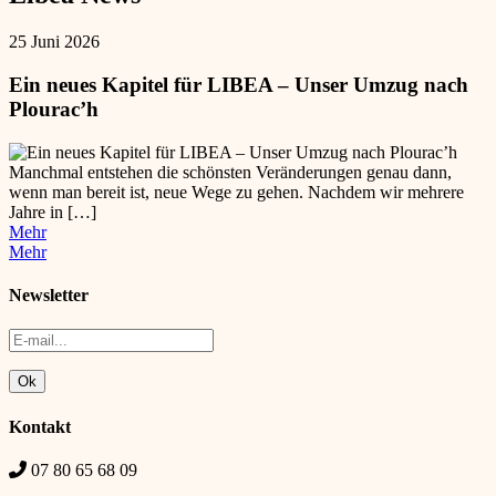
25 Juni 2026
Ein neues Kapitel für LIBEA – Unser Umzug nach
Plourac’h
Manchmal entstehen die schönsten Veränderungen genau dann,
wenn man bereit ist, neue Wege zu gehen. Nachdem wir mehrere
Jahre in […]
Mehr
Mehr
Newsletter
Kontakt
07 80 65 68 09