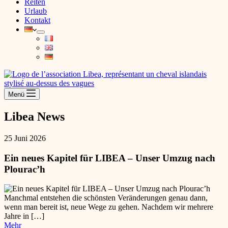
Reiten
Urlaub
Kontakt
Menü
Libea News
25 Juni 2026
Ein neues Kapitel für LIBEA – Unser Umzug nach
Plourac’h
Manchmal entstehen die schönsten Veränderungen genau dann,
wenn man bereit ist, neue Wege zu gehen. Nachdem wir mehrere
Jahre in […]
Mehr