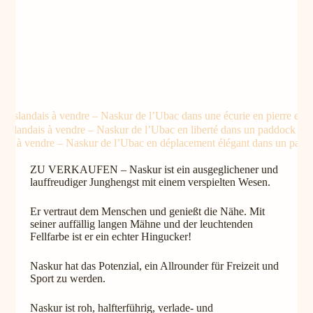
ZU VERKAUFEN – Naskur ist ein ausgeglichener und
lauffreudiger Junghengst mit einem verspielten Wesen.
Er vertraut dem Menschen und genießt die Nähe. Mit
seiner auffällig langen Mähne und der leuchtenden
Fellfarbe ist er ein echter Hingucker!
Naskur hat das Potenzial, ein Allrounder für Freizeit und
Sport zu werden.
Naskur ist roh, halfterführig, verlade- und