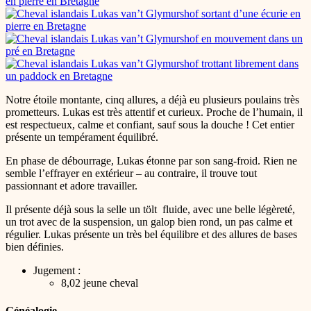
Notre étoile montante, cinq allures, a déjà eu plusieurs poulains très
prometteurs. Lukas est très attentif et curieux. Proche de l’humain, il
est respectueux, calme et confiant, sauf sous la douche ! Cet entier
présente un tempérament équilibré.
En phase de débourrage, Lukas étonne par son sang-froid. Rien ne
semble l’effrayer en extérieur – au contraire, il trouve tout
passionnant et adore travailler.
Il présente déjà sous la selle un tölt fluide, avec une belle légèreté,
un trot avec de la suspension, un galop bien rond, un pas calme et
régulier. Lukas présente un très bel équilibre et des allures de bases
bien définies.
Jugement :
8,02 jeune cheval
Généalogie