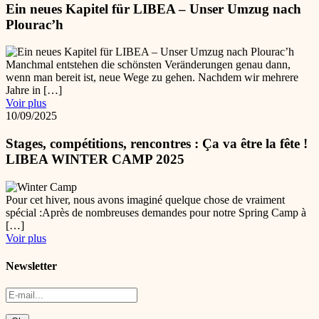
Ein neues Kapitel für LIBEA – Unser Umzug nach
Plourac’h
Manchmal entstehen die schönsten Veränderungen genau dann,
wenn man bereit ist, neue Wege zu gehen. Nachdem wir mehrere
Jahre in […]
Voir plus
10/09/2025
Stages, compétitions, rencontres : Ça va être la fête !
LIBEA WINTER CAMP 2025
Pour cet hiver, nous avons imaginé quelque chose de vraiment
spécial :Après de nombreuses demandes pour notre Spring Camp à
[…]
Voir plus
Newsletter